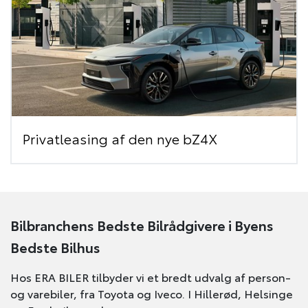
Privatleasing af den nye bZ4X
Bilbranchens Bedste Bilrådgivere i Byens
Bedste Bilhus
Hos ERA BILER tilbyder vi et bredt udvalg af person-
og varebiler, fra Toyota og Iveco. I Hillerød, Helsinge