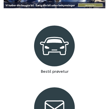
Bestil prøvetur