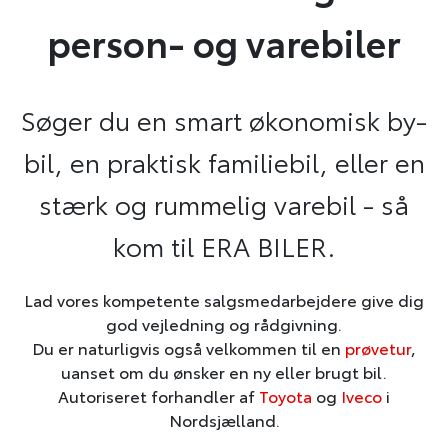
person- og varebiler
Søger du en smart økonomisk by-
bil, en praktisk familiebil, eller en
stærk og rummelig varebil - så
kom til ERA BILER.
Lad vores kompetente salgsmedarbejdere give dig
god vejledning og rådgivning.
Du er naturligvis også velkommen til en
prøvetur
,
uanset om du ønsker en ny eller brugt bil.
Autoriseret forhandler af
Toyota
og
Iveco
i
Nordsjælland.