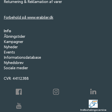
Returnering & Reklamation af varer
Forbehold på www.erabiler.dk
Info
Åbningstider
Kampagner
Nyheder
Events
Informationsdatabase
Nyhedsbrev
Sociale medier
CVR: 44112388
Indbetalingsservice