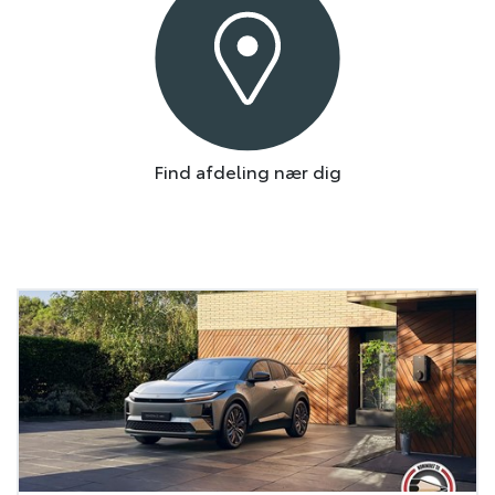
Find afdeling nær dig