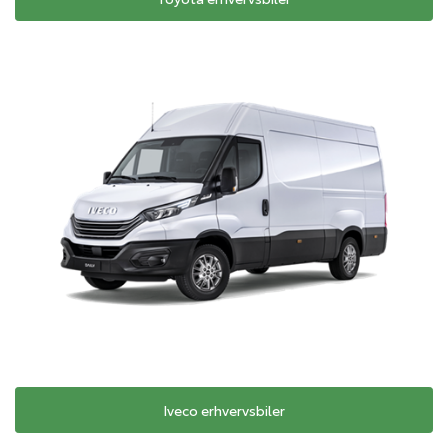
Iveco erhvervsbiler