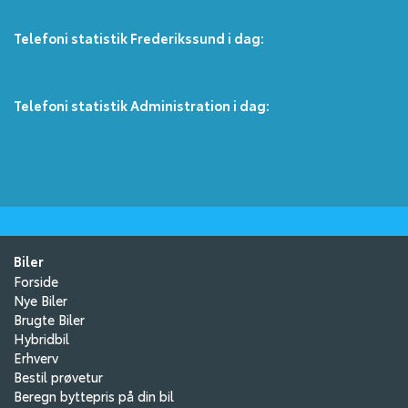
Telefoni statistik Frederikssund i dag:
Telefoni statistik Administration​ i dag:
Biler
Forside
Nye Biler
Brugte Biler
Hybridbil
Erhverv
Bestil prøvetur
Beregn byttepris på din bil