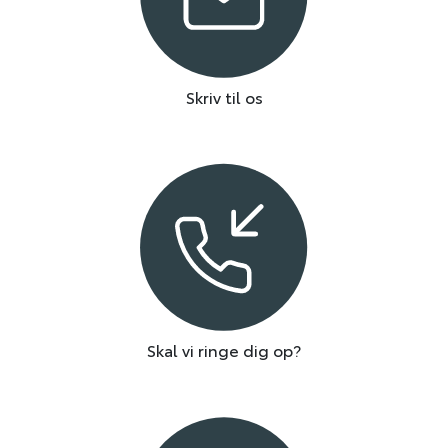
Skriv til os
Skal vi ringe dig op?