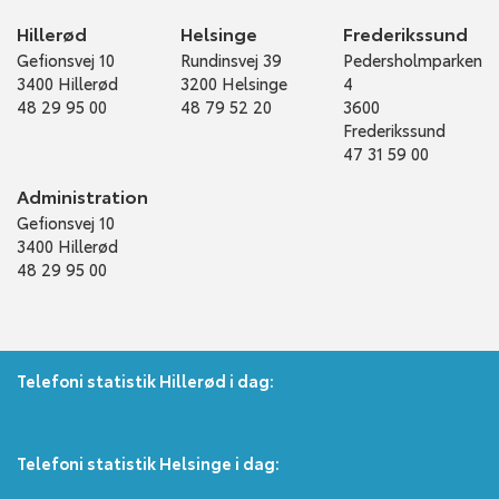
Hillerød
Helsinge
Frederikssund
Gefionsvej 10
Rundinsvej 39
Pedersholmparken
3400 Hillerød
3200 Helsinge
4
48 29 95 00
48 79 52 20
3600
Frederikssund
47 31 59 00
Administration
Gefionsvej 10
3400 Hillerød
48 29 95 00
Telefoni statistik Hillerød i dag:
Telefoni statistik Helsinge i dag: