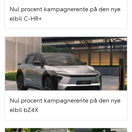
Nul procent kampagnerente på den nye
elbil C-HR+
Nul procent kampagnerente på den nye
elbil bZ4X