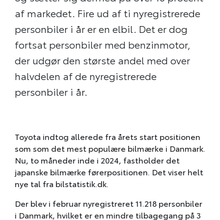
af markedet. Fire ud af ti nyregistrerede
personbiler i år er en elbil. Det er dog
fortsat personbiler med benzinmotor,
der udgør den største andel med over
halvdelen af de nyregistrerede
personbiler i år.
Toyota indtog allerede fra årets start positionen
som som det mest populære bilmærke i Danmark.
Nu, to måneder inde i 2024, fastholder det
japanske bilmærke førerpositionen. Det viser helt
nye tal fra bilstatistik.dk.
Der blev i februar nyregistreret 11.218 personbiler
i Danmark, hvilket er en mindre tilbagegang på 3