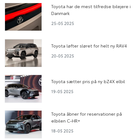
Toyota har de mest tilfredse bilejere i
Danmark
25-05 2025
Toyota løfter sløret for helt ny RAV4
20-05 2025
Toyota sætter pris på ny bZ4X elbil
19-05 2025
Toyota åbner for reservationer på
elbilen C-HR+
18-05 2025