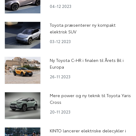
04-12 2023
Toyota præsenterer ny kompakt
elektrisk SUV
03-12 2023
Ny Toyota C-HR i finalen til Årets Bil i
Europa
26-11 2023
Mere power og ny teknik til Toyota Yaris
Cross
20-11 2023
KINTO lancerer elektriske delecykler i