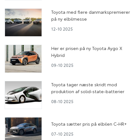
Toyota med flere danmarkspremierer
på ny elbilmesse
12-10 2025
Her er prisen på ny Toyota Aygo X
Hybrid
09-10 2025
Toyota tager næste skridt mod
produktion af solid-state-batterier
08-10 2025
Toyota sætter pris på elbilen C-HR+
07-10 2025