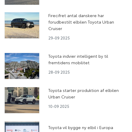
Firecifret antal danskere har
forudbestilt elbilen Toyota Urban
Cruiser
29-09 2025
Toyota indvier intelligent by til
fremtidens mobilitet
28-09 2025
Toyota starter produktion af elbilen
Urban Cruiser
10-09 2025
Toyota vil bygge ny elbil i Europa