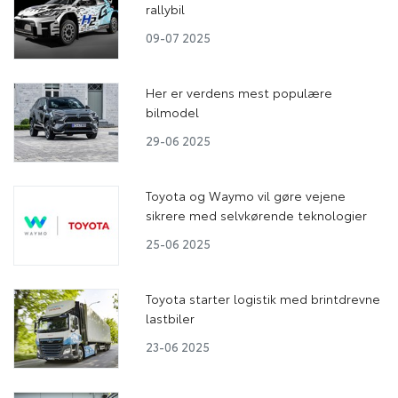
rallybil
09-07 2025
Her er verdens mest populære
bilmodel
29-06 2025
Toyota og Waymo vil gøre vejene
sikrere med selvkørende teknologier
25-06 2025
Toyota starter logistik med brintdrevne
lastbiler
23-06 2025