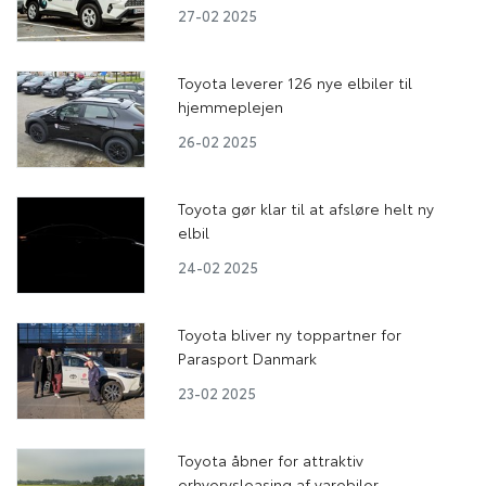
27-02 2025
Toyota leverer 126 nye elbiler til
hjemmeplejen
26-02 2025
Toyota gør klar til at afsløre helt ny
elbil
24-02 2025
Toyota bliver ny toppartner for
Parasport Danmark
23-02 2025
Toyota åbner for attraktiv
erhvervsleasing af varebiler