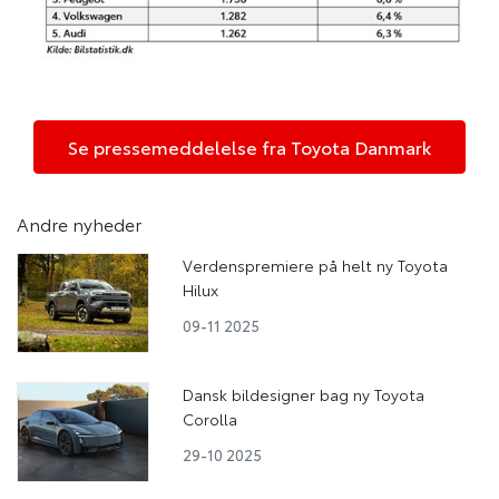
Se pressemeddelelse fra Toyota Danmark
Andre nyheder
Verdenspremiere på helt ny Toyota
Hilux
09-11 2025
Dansk bildesigner bag ny Toyota
Corolla
29-10 2025