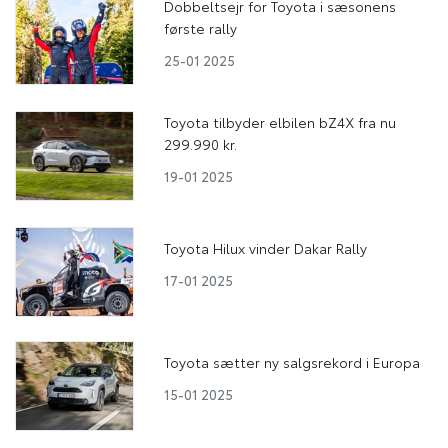
Dobbeltsejr for Toyota i sæsonens
første rally
25-01 2025
Toyota tilbyder elbilen bZ4X fra nu
299.990 kr.
19-01 2025
Toyota Hilux vinder Dakar Rally
17-01 2025
Toyota sætter ny salgsrekord i Europa
15-01 2025