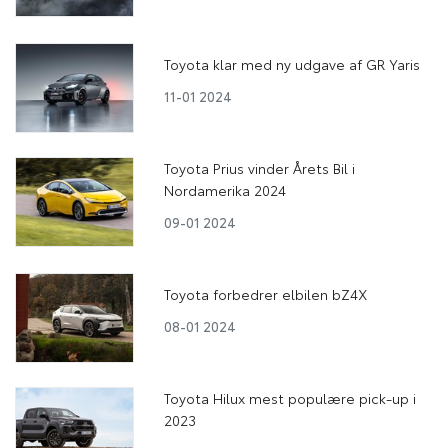
Toyota klar med ny udgave af GR Yaris
11-01 2024
Toyota Prius vinder Årets Bil i
Nordamerika 2024
09-01 2024
Toyota forbedrer elbilen bZ4X
08-01 2024
Toyota Hilux mest populære pick-up i
2023