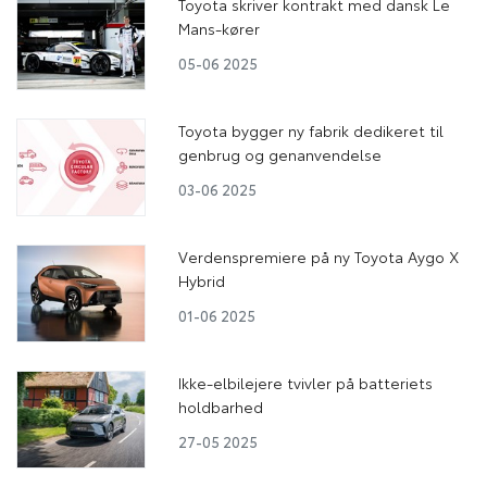
Toyota skriver kontrakt med dansk Le
Mans-kører
05-06 2025
Toyota bygger ny fabrik dedikeret til
genbrug og genanvendelse
03-06 2025
Verdenspremiere på ny Toyota Aygo X
Hybrid
01-06 2025
Ikke-elbilejere tvivler på batteriets
holdbarhed
27-05 2025