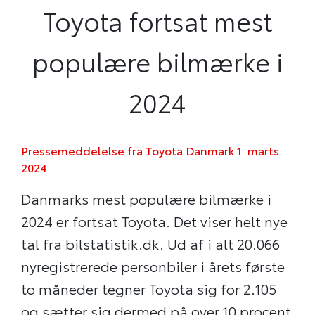
Toyota fortsat mest
populære bilmærke i
2024
Pressemeddelelse fra Toyota Danmark 1. marts
2024
Danmarks mest populære bilmærke i
2024 er fortsat Toyota. Det viser helt nye
tal fra bilstatistik.dk. Ud af i alt 20.066
nyregistrerede personbiler i årets første
to måneder tegner Toyota sig for 2.105
og sætter sig dermed på over 10 procent