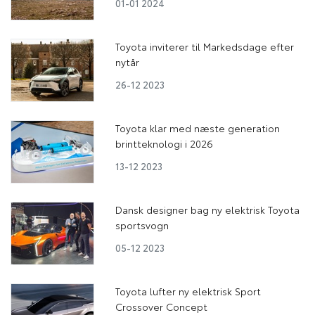
01-01 2024
Toyota inviterer til Markedsdage efter
nytår
26-12 2023
Toyota klar med næste generation
brintteknologi i 2026
13-12 2023
Dansk designer bag ny elektrisk Toyota
sportsvogn
05-12 2023
Toyota lufter ny elektrisk Sport
Crossover Concept