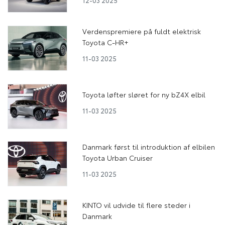
Verdenspremiere på fuldt elektrisk
Toyota C-HR+
11-03 2025
Toyota løfter sløret for ny bZ4X elbil
11-03 2025
Danmark først til introduktion af elbilen
Toyota Urban Cruiser
11-03 2025
KINTO vil udvide til flere steder i
Danmark