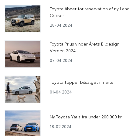
Toyota åbner for reservation af ny Land
Cruiser
28-04 2024
Toyota Prius vinder Årets Bildesign i
Verden 2024
07-04 2024
Toyota topper bilsalget i marts
01-04 2024
Ny Toyota Yaris fra under 200.000 kr.
18-02 2024