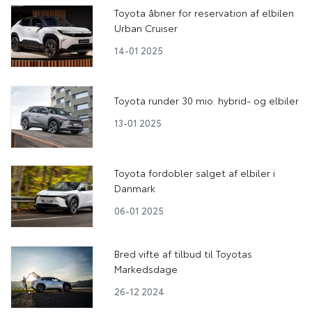
Toyota åbner for reservation af elbilen
Urban Cruiser
14-01 2025
Toyota runder 30 mio. hybrid- og elbiler
13-01 2025
Toyota fordobler salget af elbiler i
Danmark
06-01 2025
Bred vifte af tilbud til Toyotas
Markedsdage
26-12 2024