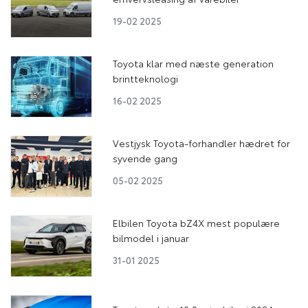
19-02 2025
Toyota klar med næste generation
brintteknologi
16-02 2025
Vestjysk Toyota-forhandler hædret for
syvende gang
05-02 2025
Elbilen Toyota bZ4X mest populære
bilmodel i januar
31-01 2025