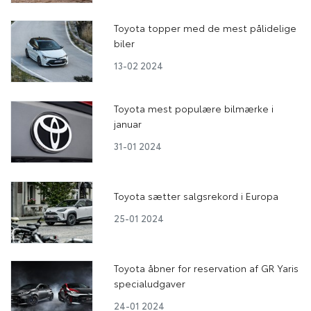
Toyota topper med de mest pålidelige
biler
13-02 2024
Toyota mest populære bilmærke i
januar
31-01 2024
Toyota sætter salgsrekord i Europa
25-01 2024
Toyota åbner for reservation af GR Yaris
specialudgaver
24-01 2024