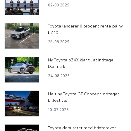
02-09 2025
Toyota lancerer 0 procent rente på ny
bZ4X
26-08 2025
Ny Toyota bZ4X klar til at indtage
Danmark
24-08 2025
Helt ny Toyota GT Concept indtager
bilfestival
10-07 2025
Toyota debuterer med brintdrevet