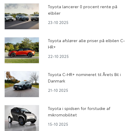
Toyota lancerer 0 procent rente på
elbiler
23-10 2025
Toyota afslører alle priser på elbilen C-
HR+
22-10 2025
Toyota C-HR+ nomineret til Årets Bil i
Danmark
21-10 2025
Toyota i spidsen for forstudie af
mikromobilitet
15-10 2025