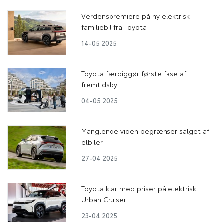
Verdenspremiere på ny elektrisk
familiebil fra Toyota
14-05 2025
Toyota færdiggør første fase af
fremtidsby
04-05 2025
Manglende viden begrænser salget af
elbiler
27-04 2025
Toyota klar med priser på elektrisk
Urban Cruiser
23-04 2025