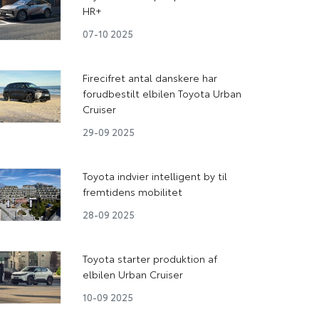
HR+
07-10 2025
Firecifret antal danskere har
forudbestilt elbilen Toyota Urban
Cruiser
29-09 2025
Toyota indvier intelligent by til
fremtidens mobilitet
28-09 2025
Toyota starter produktion af
elbilen Urban Cruiser
10-09 2025