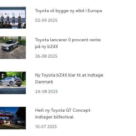
Toyota vil bygge ny elbil i Europa
02-09 2025
Toyota lancerer 0 procent rente
på ny bZ4X
26-08 2025
Ny Toyota bZ4X klar til at indtage
Danmark
24-08 2025
Helt ny Toyota GT Concept
indtager bilfestival
10-07 2025