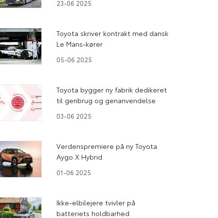
23-06 2025
Toyota skriver kontrakt med dansk
Le Mans-kører
05-06 2025
Toyota bygger ny fabrik dedikeret
til genbrug og genanvendelse
03-06 2025
Verdenspremiere på ny Toyota
Aygo X Hybrid
01-06 2025
Ikke-elbilejere tvivler på
batteriets holdbarhed