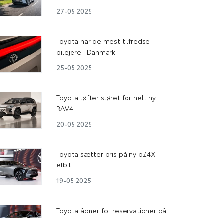
27-05 2025
Toyota har de mest tilfredse
bilejere i Danmark
25-05 2025
Toyota løfter sløret for helt ny
RAV4
20-05 2025
Toyota sætter pris på ny bZ4X
elbil
19-05 2025
Toyota åbner for reservationer på