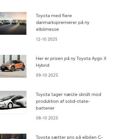
Toyota med flere
danmarkspremierer på ny
elbilmesse
12-10 2025
Her er prisen på ny Toyota Aygo X
Hybrid
09-10 2025
Toyota tager næste skridt mod
produktion af solid-state-
batterier
08-10 2025
Toyota sætter pris på elbilen C-