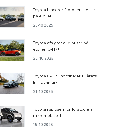
Toyota lancerer 0 procent rente
på elbiler
23-10 2025
Toyota afslører alle priser på
elbilen C-HR+
22-10 2025
Toyota C-HR+ nomineret til Årets
Bil i Danmark
21-10 2025
Toyota i spidsen for forstudie af
mikromobilitet
15-10 2025