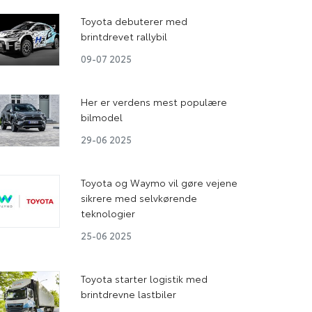
Toyota debuterer med
brintdrevet rallybil
09-07 2025
Her er verdens mest populære
bilmodel
29-06 2025
Toyota og Waymo vil gøre vejene
sikrere med selvkørende
teknologier
25-06 2025
Toyota starter logistik med
brintdrevne lastbiler