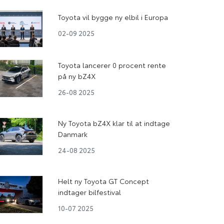
Toyota vil bygge ny elbil i Europa
02-09 2025
Toyota lancerer 0 procent rente
på ny bZ4X
26-08 2025
Ny Toyota bZ4X klar til at indtage
Danmark
24-08 2025
Helt ny Toyota GT Concept
indtager bilfestival
10-07 2025