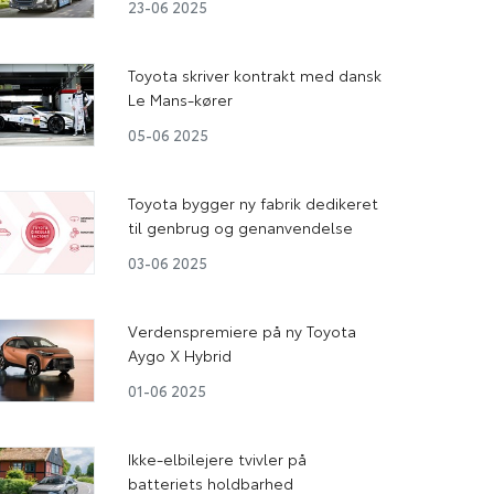
23-06 2025
Toyota skriver kontrakt med dansk
Le Mans-kører
05-06 2025
Toyota bygger ny fabrik dedikeret
til genbrug og genanvendelse
03-06 2025
Verdenspremiere på ny Toyota
Aygo X Hybrid
01-06 2025
Ikke-elbilejere tvivler på
batteriets holdbarhed