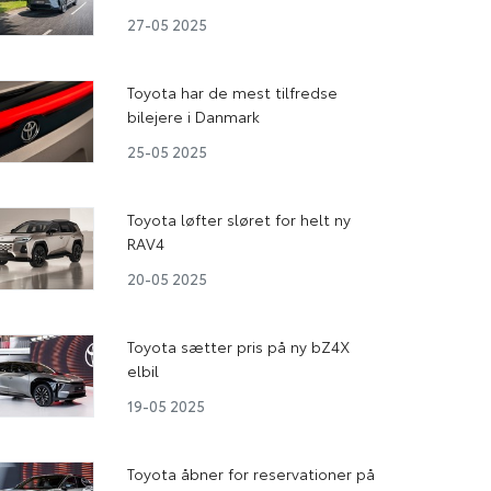
27-05 2025
Toyota har de mest tilfredse
bilejere i Danmark
25-05 2025
Toyota løfter sløret for helt ny
RAV4
20-05 2025
Toyota sætter pris på ny bZ4X
elbil
19-05 2025
Toyota åbner for reservationer på