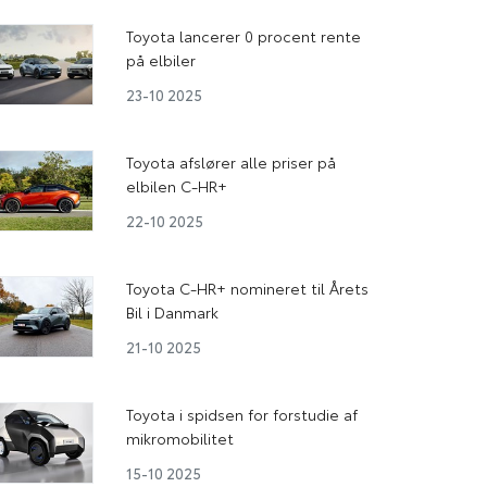
Toyota lancerer 0 procent rente
på elbiler
23-10 2025
Toyota afslører alle priser på
elbilen C-HR+
22-10 2025
Toyota C-HR+ nomineret til Årets
Bil i Danmark
21-10 2025
Toyota i spidsen for forstudie af
mikromobilitet
15-10 2025