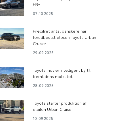
HR+
07-10 2025
Firecifret antal danskere har
forudbestilt elbilen Toyota Urban
Cruiser
29-09 2025
Toyota indvier intelligent by til
fremtidens mobilitet
28-09 2025
Toyota starter produktion af
elbilen Urban Cruiser
10-09 2025