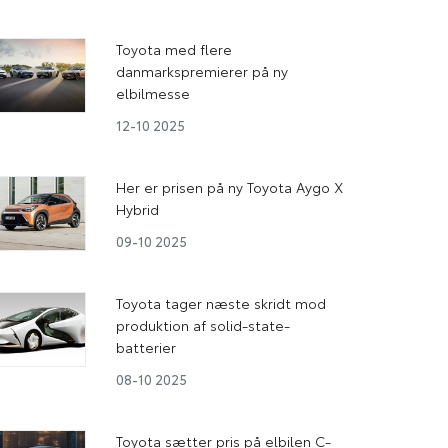
Toyota med flere
danmarkspremierer på ny
elbilmesse
12-10 2025
Her er prisen på ny Toyota Aygo X
Hybrid
09-10 2025
Toyota tager næste skridt mod
produktion af solid-state-
batterier
08-10 2025
Toyota sætter pris på elbilen C-