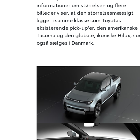
informationer om størrelsen og flere
billeder viser, at den størrelsesmæssigt
ligger i samme klasse som Toyotas
eksisterende pick-up'er, den amerikanske
Tacoma og den globale, ikoniske Hilux, s
også sælges i Danmark.