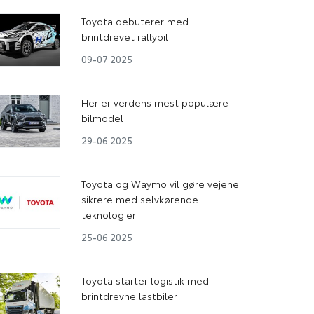
Toyota debuterer med
brintdrevet rallybil
09-07 2025
Her er verdens mest populære
bilmodel
29-06 2025
Toyota og Waymo vil gøre vejene
sikrere med selvkørende
teknologier
25-06 2025
Toyota starter logistik med
brintdrevne lastbiler