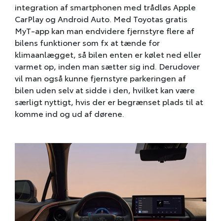
integration af smartphonen med trådløs Apple
CarPlay og Android Auto. Med Toyotas gratis
MyT-app kan man endvidere fjernstyre flere af
bilens funktioner som fx at tænde for
klimaanlægget, så bilen enten er kølet ned eller
varmet op, inden man sætter sig ind. Derudover
vil man også kunne fjernstyre parkeringen af
bilen uden selv at sidde i den, hvilket kan være
særligt nyttigt, hvis der er begrænset plads til at
komme ind og ud af dørene.