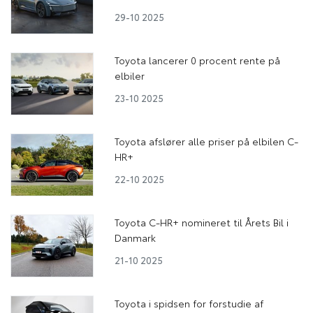
29-10 2025
Toyota lancerer 0 procent rente på
elbiler
23-10 2025
Toyota afslører alle priser på elbilen C-
HR+
22-10 2025
Toyota C-HR+ nomineret til Årets Bil i
Danmark
21-10 2025
Toyota i spidsen for forstudie af