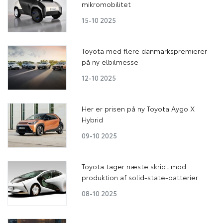
mikromobilitet
15-10 2025
Toyota med flere danmarkspremierer
på ny elbilmesse
12-10 2025
Her er prisen på ny Toyota Aygo X
Hybrid
09-10 2025
Toyota tager næste skridt mod
produktion af solid-state-batterier
08-10 2025