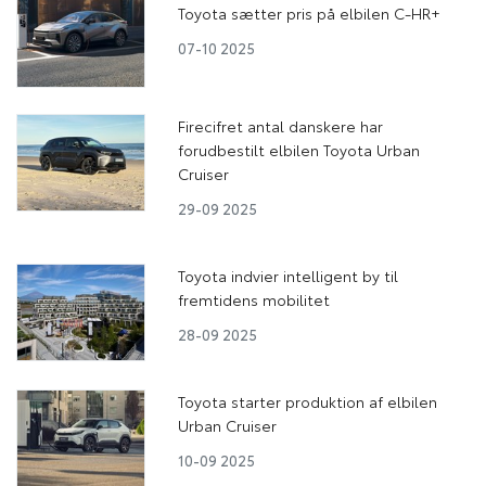
Toyota sætter pris på elbilen C-HR+
07-10 2025
Firecifret antal danskere har
forudbestilt elbilen Toyota Urban
Cruiser
29-09 2025
Toyota indvier intelligent by til
fremtidens mobilitet
28-09 2025
Toyota starter produktion af elbilen
Urban Cruiser
10-09 2025