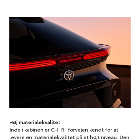
Høj materialekvalitet
Inde i kabinen er C-HR i forvejen kendt for at
levere en materialekvalitet på et højt niveau. Den