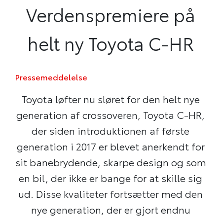
Verdenspremiere på
helt ny Toyota C-HR
Pressemeddelelse
Toyota løfter nu sløret for den helt nye
generation af crossoveren, Toyota C-HR,
der siden introduktionen af første
generation i 2017 er blevet anerkendt for
sit banebrydende, skarpe design og som
en bil, der ikke er bange for at skille sig
ud. Disse kvaliteter fortsætter med den
nye generation, der er gjort endnu