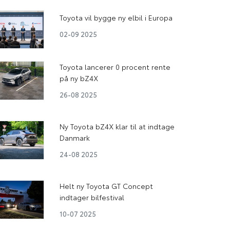
Toyota vil bygge ny elbil i Europa
02-09 2025
Toyota lancerer 0 procent rente
på ny bZ4X
26-08 2025
Ny Toyota bZ4X klar til at indtage
Danmark
24-08 2025
Helt ny Toyota GT Concept
indtager bilfestival
10-07 2025