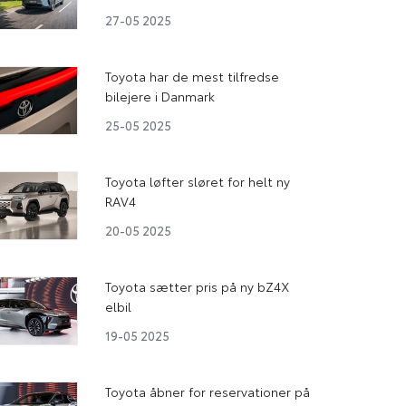
27-05 2025
Toyota har de mest tilfredse
bilejere i Danmark
25-05 2025
Toyota løfter sløret for helt ny
RAV4
20-05 2025
Toyota sætter pris på ny bZ4X
elbil
19-05 2025
Toyota åbner for reservationer på