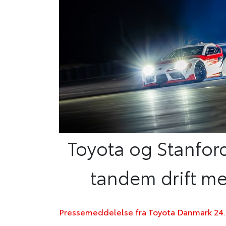
Toyota og Stanfor
tandem drift me
Pressemeddelelse fra Toyota Danmark 24. 