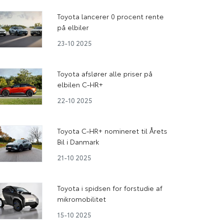
Toyota lancerer 0 procent rente
på elbiler
23-10 2025
Toyota afslører alle priser på
elbilen C-HR+
22-10 2025
Toyota C-HR+ nomineret til Årets
Bil i Danmark
21-10 2025
Toyota i spidsen for forstudie af
mikromobilitet
15-10 2025