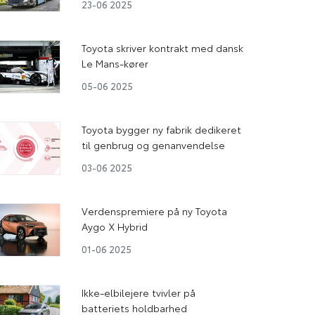
23-06 2025
Toyota skriver kontrakt med dansk
Le Mans-kører
05-06 2025
Toyota bygger ny fabrik dedikeret
til genbrug og genanvendelse
03-06 2025
Verdenspremiere på ny Toyota
Aygo X Hybrid
01-06 2025
Ikke-elbilejere tvivler på
batteriets holdbarhed