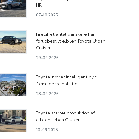
HR+
07-10 2025
Firecifret antal danskere har
forudbestilt elbilen Toyota Urban
Cruiser
29-09 2025
Toyota indvier intelligent by til
fremtidens mobilitet
28-09 2025
Toyota starter produktion af
elbilen Urban Cruiser
10-09 2025