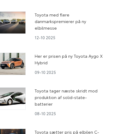
Toyota med flere
danmarkspremierer på ny
elbilmesse
12-10 2025
Her er prisen på ny Toyota Aygo X
Hybrid
09-10 2025
Toyota tager næste skridt mod
produktion af solid-state-
batterier
08-10 2025
Toyota sætter pris på elbilen C-