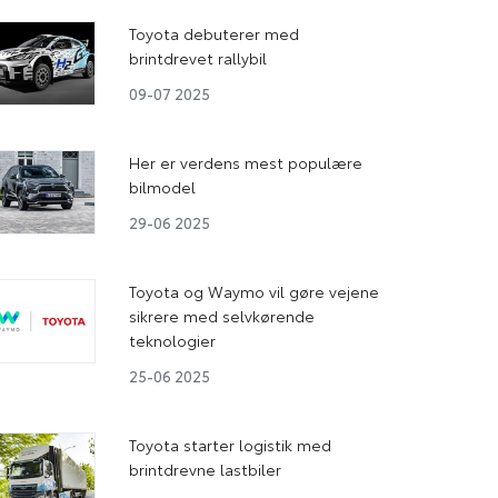
Toyota debuterer med
brintdrevet rallybil
09-07 2025
Her er verdens mest populære
bilmodel
29-06 2025
Toyota og Waymo vil gøre vejene
sikrere med selvkørende
teknologier
25-06 2025
Toyota starter logistik med
brintdrevne lastbiler